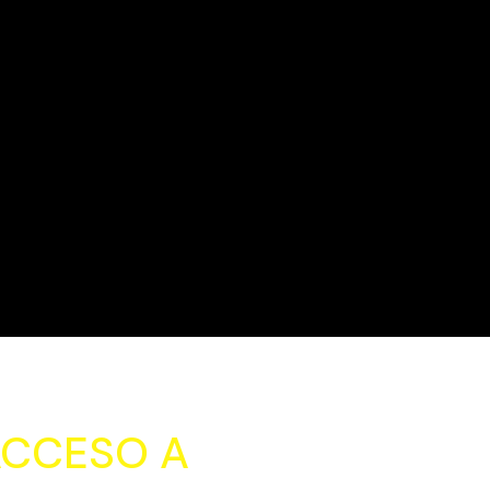
ACCESO A