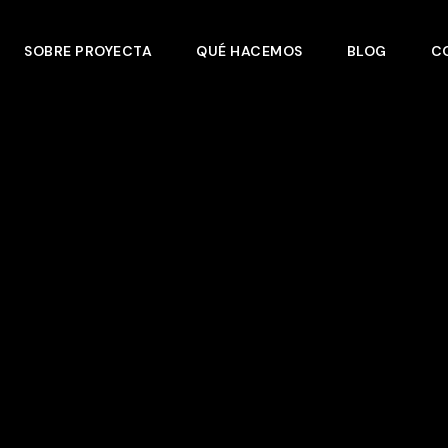
SOBRE PROYECTA
QUÉ HACEMOS
BLOG
C