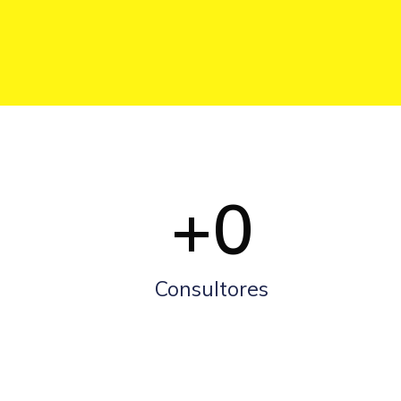
+
0
Consultores