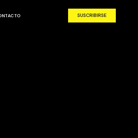
SUSCRIBIRSE
ONTACTO