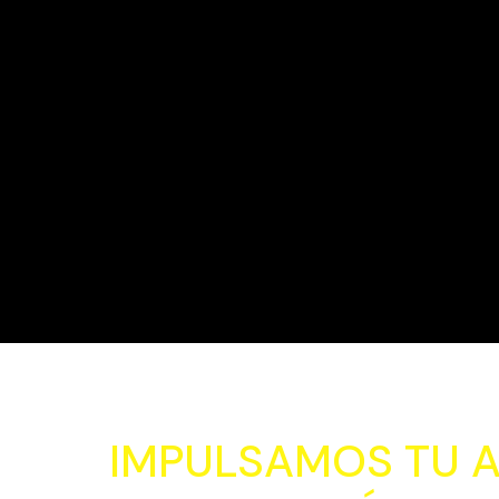
IMPULSAMOS TU 