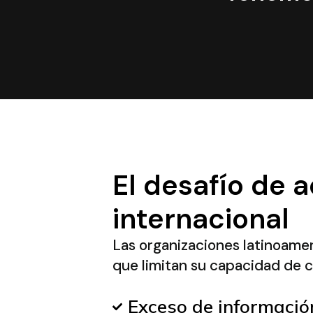
El desafío de 
internacional
Las organizaciones latinoamer
que limitan su capacidad de c
Exceso de información