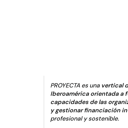
PROYECTA es una
vertical
Iberoamérica orientada a f
capacidades de las organi
y gestionar financiación i
profesional y sostenible.